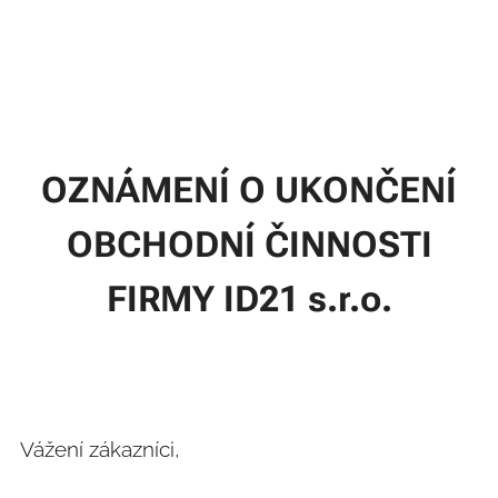
OZNÁMENÍ O UKONČENÍ
OBCHODNÍ ČINNOSTI
FIRMY ID21 s.r.o.
Vážení zákazníci,